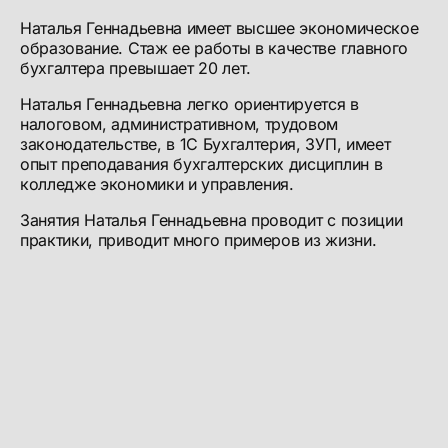
Наталья Геннадьевна имеет высшее экономическое
образование. Стаж ее работы в качестве главного
бухгалтера превышает 20 лет.
Наталья Геннадьевна легко ориентируется в
налоговом, административном, трудовом
законодательстве, в 1С Бухгалтерия, ЗУП, имеет
опыт преподавания бухгалтерских дисциплин в
колледже экономики и управления.
Занятия Наталья Геннадьевна проводит с позиции
практики, приводит много примеров из жизни.