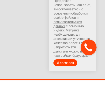
Продолжая
использовать наш сайт,
вы соглашаетесь с
условиями обработки
cookie-файлов и
пользовательских
данных
с помощью
Яндекс.Метрика,
необходимых для
аналитики и улучшения
качества работы сайта.
Запретить эти
действия можно в
настройках браузера.
Я согласен