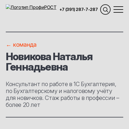
+7 (391) 287-7-287
← команда
Новикова Наталья
Геннадьевна
Консультант по работе в 1С Бухгалтерия,
по Бухгалтерскому и налоговому учёту
для новичков. Стаж работы в профессии –
более 20 лет