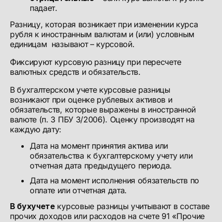
падает.
Разницу, которая возникает при изменении курса
рубля к иностранным валютам и (или) условным
единицам называют – курсовой.
Фиксируют курсовую разницу при пересчете
валютных средств и обязательств.
В бухгалтерском учете курсовые разницы
возникают при оценке рублевых активов и
обязательств, которые выражены в иностранной
валюте (п. 3 ПБУ 3/2006). Оценку производят на
каждую дату:
Дата на момент принятия актива или
обязательства к бухгалтерскому учету или
отчетная дата предыдущего периода.
Дата на момент исполнения обязательств по
оплате или отчетная дата.
В бухучете
курсовые разницы учитывают в составе
прочих доходов или расходов на счете 91 «Прочие