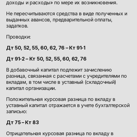
доходы и расходы» по мере их возникновения.
Не пересчитываются средства в виде полученных и
выданных авансов, предварительной оплаты,
задатков.
Проводки:
Дт 50, 52, 55, 60, 62, 76 – Кт 91-1
Дт 91-2 – Кт 50, 52, 55, 60, 62, 76
В добавочный капитал подлежит зачислению
разница, связанная с расчетами с учредителями по
вкладам, в том числе в уставный (складочный)
капитал организации.
Положительная курсовая разница по вкладу в
уставный капитал отражается в учете бухгалтерской
записью:
Дт 75 – Кт 83
Отрицательная курсовая разница по вкладу в