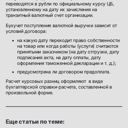
переводятся в рубли по официальному курсу ЦБ,
установленному на дату их зачисления на
транзитный валютный счет организации.
Бухучет поступления валютной выручки зависит от
условий договора:
на какую дату переходит право собственности
на товар или когда работы (услуги) считаются
принятыми заказчиком (на дату отгрузки, дату
подписания акта, на дату оплаты, дату
оформления таможенной декларации и т. д.);
предусмотрена ли договором предоплата.
Расчет курсовых разниц оформляют в виде
бухгалтерской справки-расчета, составленной в
произвольной форме.
Еще статьи по теме: