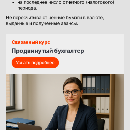
на последнее число отчетного (налогового)
периода.
Не пересчитывают ценные бумаги в валюте,
выданные и полученные авансы.
Связанный курс
Продвинутый бухгалтер
Узнать подробнее