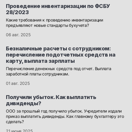
Проведение инвентаризации по ФСБУ
28/2023
Какие требования к проведению инвентаризации
предъявляют новые стандарты бухучета?
06 авг. 2025
Безналичные расчеты с сотрудником:
перечисление подотчетных средств на
карту, выплата зарплаты
Перечисление денежных средств под отчет. Выплата
заработной платы сотрудникам.
01 авг. 2025
Получили убыток. Как выплатить
дивиденды?
ООО за прошлый год получило убыток. Учредители издали
приказ выплатить дивиденды. Как главному бухгалтеру это
сделать?
21 июня 2025