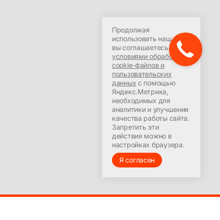
Продолжая
использовать наш сайт,
вы соглашаетесь с
условиями обработки
cookie-файлов и
пользовательских
данных
с помощью
Яндекс.Метрика,
необходимых для
аналитики и улучшения
качества работы сайта.
Запретить эти
действия можно в
настройках браузера.
Я согласен