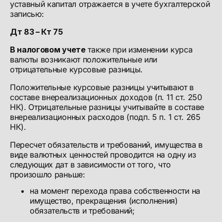
уставный капитал отражается в учете бухгалтерской
записью:
Дт 83 – Кт 75
В налоговом учете
также при изменении курса
валюты возникают положительные или
отрицательные курсовые разницы.
Положительные курсовые разницы учитывают в
составе внереализационных доходов (п. 11 ст. 250
НК). Отрицательные разницы учитывайте в составе
внереализационных расходов (подп. 5 п. 1 ст. 265
НК).
Пересчет обязательств и требований, имущества в
виде валютных ценностей проводится на одну из
следующих дат в зависимости от того, что
произошло раньше:
на момент перехода права собственности на
имущество, прекращения (исполнения)
обязательств и требований;