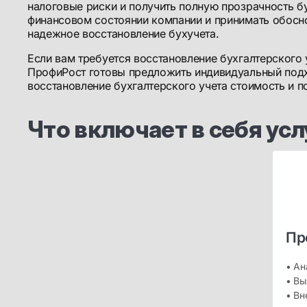
налоговые риски и получить полную прозрачность б
финансовом состоянии компании и принимать обосн
надежное восстановление бухучета.
Если вам требуется восстановление бухгалтерского 
ПрофиРост готовы предложить индивидуальный подхо
восстановление бухгалтерского учета стоимость и 
Что включает в себя ус
Пр
• Ан
• Вы
• Вн