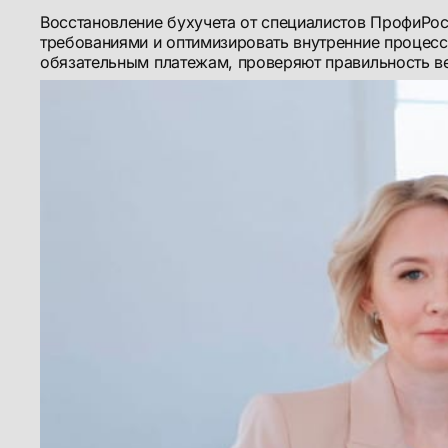
Восстановление бухучета от специалистов ПрофиРос
требованиями и оптимизировать внутренние процесс
обязательным платежам, проверяют правильность ве