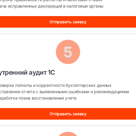
ача исправленных деклараций в налоговые органы
Отправить заявку
утренний аудит 1С
оверка полноты и корректности бухгалтерских данных
ставление отчета с выявленными ошибками и рекомендациями
зработка плана восстановления учета
Отправить заявку