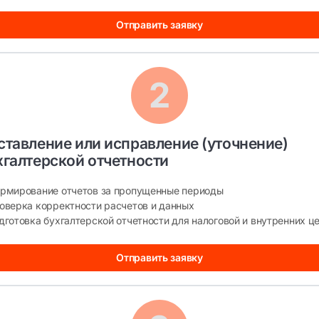
Отправить заявку
ставление или исправление (уточнение) 
хгалтерской отчетности
рмирование отчетов за пропущенные периоды
оверка корректности расчетов и данных
дготовка бухгалтерской отчетности для налоговой и внутренних ц
Отправить заявку