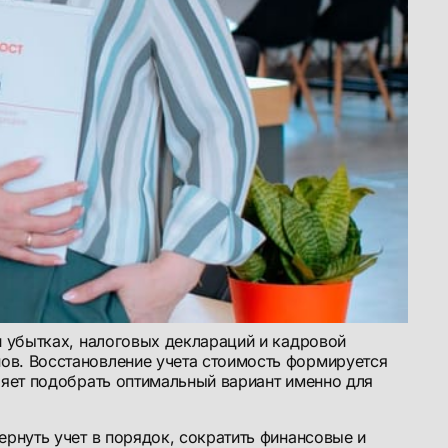
и убытках, налоговых деклараций и кадровой
ов. Восстановление учета стоимость формируется
ляет подобрать оптимальный вариант именно для
ернуть учет в порядок, сократить финансовые и