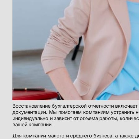
Восстановление бухгалтерской отчетности включает
документации. Мы помогаем компаниям устранить н
индивидуально и зависит от объема работы, количе
вашей компании.
Для компаний малого и среднего бизнеса, а также д