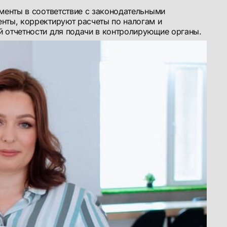
менты в соответствие с законодательными
нты, корректируют расчеты по налогам и
 отчетности для подачи в контролирующие органы.