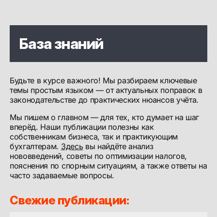
База знаний
Будьте в курсе важного! Мы разбираем ключевые
темы простым языком — от актуальных поправок в
законодательстве до практических нюансов учёта.
Мы пишем о главном — для тех, кто думает на шаг
вперёд. Наши публикации полезны как
собственникам бизнеса, так и практикующим
бухгалтерам.
Здесь
вы найдёте анализ
нововведений, советы по оптимизации налогов,
пояснения по спорным ситуациям, а также ответы на
часто задаваемые вопросы.
Свежие публикации: