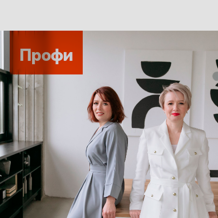
Профи