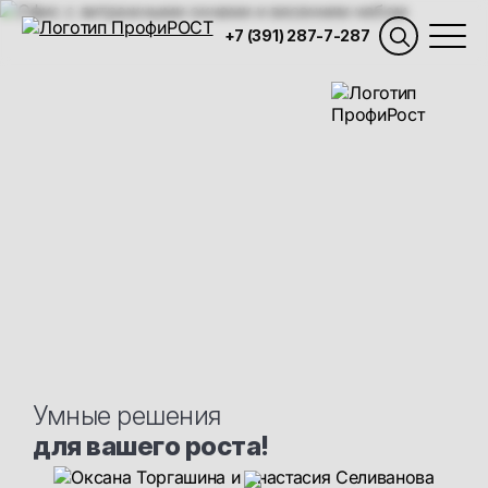
+7 (391) 287-7-287
Умные решения
для вашего роста!