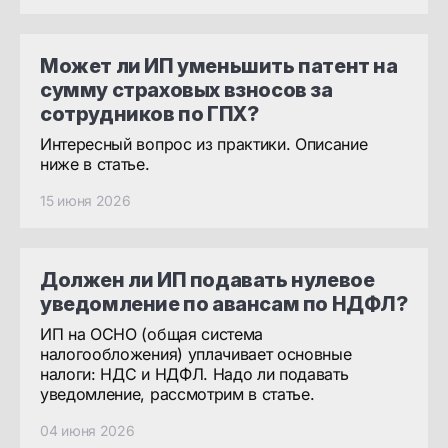
Может ли ИП уменьшить патент на
сумму страховых взносов за
сотрудников по ГПХ?
Интересный вопрос из практики. Описание
ниже в статье.
15 июня 2026
Должен ли ИП подавать нулевое
уведомление по авансам по НДФЛ?
ИП на ОСНО (общая система
налогообложения) уплачивает основные
налоги: НДС и НДФЛ. Надо ли подавать
уведомление, рассмотрим в статье.
04 июня 2026