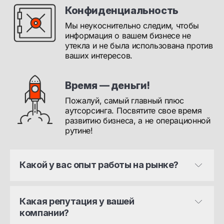
Конфиденциальность
Мы неукоснительно следим, чтобы
информация о вашем бизнесе не
утекла и не была использована против
ваших интересов.
Время — деньги!
Пожалуй, самый главный плюс
аутсорсинга. Посвятите свое время
развитию бизнеса, а не операционной
рутине!
Какой у вас опыт работы на рынке? 
Какая репутация у вашей 
компании?