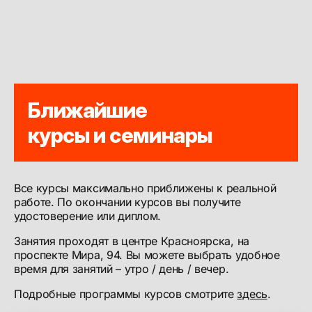
Ближайшие
курсы и семинары
Все курсы максимально приближены к реальной
работе. По окончании курсов вы получите
удостоверение или диплом.
Занятия проходят в центре Красноярска, на
проспекте Мира, 94. Вы можете выбрать удобное
время для занятий – утро / день / вечер.
Подробные программы курсов смотрите
здесь
.