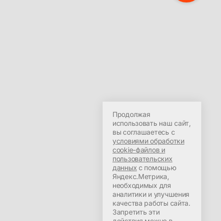
Продолжая
использовать наш сайт,
вы соглашаетесь с
условиями обработки
cookie-файлов и
пользовательских
данных
с помощью
Яндекс.Метрика,
необходимых для
аналитики и улучшения
качества работы сайта.
Запретить эти
действия можно в