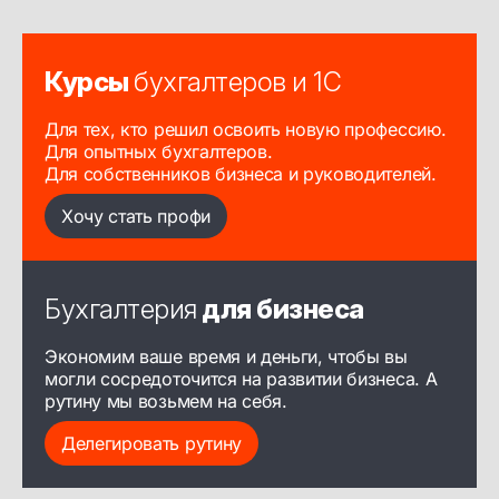
Курсы
бухгалтеров и 1С
Для тех, кто решил освоить новую профессию.
Для опытных бухгалтеров.
Для собственников бизнеса и руководителей.
Хочу стать профи
Бухгалтерия
для бизнеса
Экономим ваше время и деньги, чтобы вы
могли сосредоточится на развитии бизнеса. А
рутину мы возьмем на себя.
Делегировать рутину