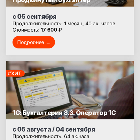
Продвинутый бухгалтер
с 05 сентября
Продолжительность: 1 месяц, 40 ак. часов
Стоимость:
17 600
₽
Подробнее →
#ХИТ
1С: Бухгалтерия 8.3. Оператор 1С
с 05 августа / 04 сентября
Продолжительность: 64 ак.часа