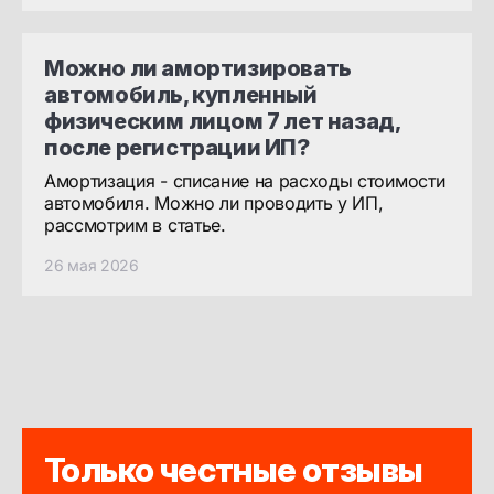
Можно ли амортизировать
автомобиль, купленный
физическим лицом 7 лет назад,
после регистрации ИП?
Амортизация - списание на расходы стоимости
автомобиля. Можно ли проводить у ИП,
рассмотрим в статье.
26 мая 2026
Только честные отзывы