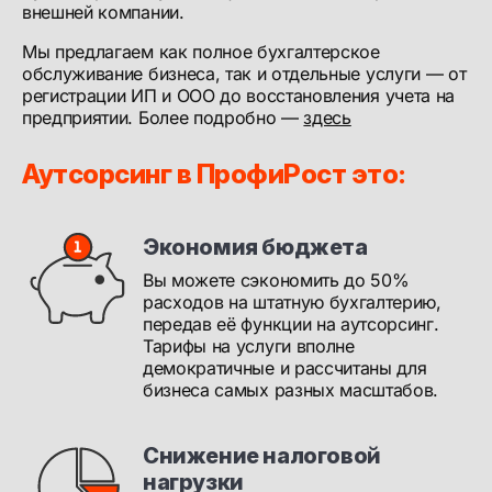
внешней компании.
Мы предлагаем как полное бухгалтерское
обслуживание бизнеса, так и отдельные услуги — от
регистрации ИП и ООО до восстановления учета на
предприятии. Более подробно —
здесь
Аутсорсинг в ПрофиРост это:
Экономия бюджета
Вы можете сэкономить до 50%
расходов на штатную бухгалтерию,
передав её функции на аутсорсинг.
Тарифы на услуги вполне
демократичные и рассчитаны для
бизнеса самых разных масштабов.
Снижение налоговой
нагрузки