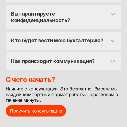
Вы гарантируете 
конфиденциальность?
позитивной обратной связи
Кто будет вести мою бухгалтерию?
Как происходит коммуникация?
С чего начать?
Начните с консультации. Это бесплатно. Вместе мы
найдем комфортный формат работы. Перезвоним в
течение минуты.
Получить консультацию