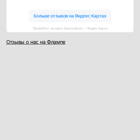
ПрофиРост на карте Красноярска — Яндекс Карты
Отзывы о нас на Флампе