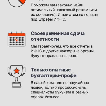
Поможем вам законно найти
оптимальный налоговый режим (или
их сочетание). И при этом не попасть
под штрафы ИФНС.
Своевременная сдача
отчетности
Мы гарантируем, что все отчеты в
ИФНС и другие надзорные органы
будут отправлены в срок.
Только опытные
бухгалтеры-профи
В нашей команде нет случайных
людей, только профессионалы,
специалисты бухучета в разных
сферах бизнеса.