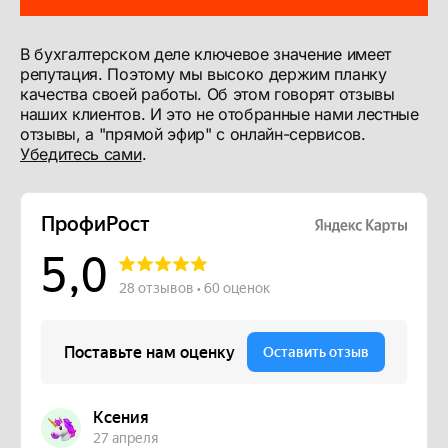
В бухгалтерском деле ключевое значение имеет
репутация. Поэтому мы высоко держим планку
качества своей работы. Об этом говорят отзывы
наших клиентов. И это не отобранные нами лестные
отзывы, а "прямой эфир" с онлайн-сервисов.
Убедитесь сами
.