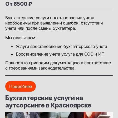
От 6500 ₽
Бухгалтерские услуги восстановление учета
необходимы при выявлении ошибок, отсутствии
учета или после смены бухгалтера.
Мы оказываем:
Услуги восстановления бухгалтерского учета
Восстановление учета услуга для ООО и ИП
Полностью приводим документацию в соответствие
с требованиями законодательства.
Подробнее
Бухгалтерские услуги на
аутсорсинге в Красноярске