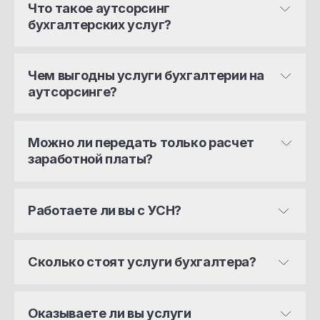
Что такое аутсорсинг 
бухгалтерских услуг?
Чем выгодны услуги бухгалтерии на 
аутсорсинге?
Можно ли передать только расчет 
заработной платы?
Работаете ли вы с УСН?
Сколько стоят услуги бухгалтера?
Оказываете ли вы услуги 