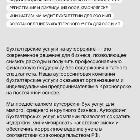
РЕГИСТРАЦИЯ И ЛИКВИДАЦИЯ ООО В КРАСНОЯРСКЕ
ИНИЦИАТИВНЫЙ АУДИТ БУХГАЛТЕРИИ ДЛЯ ООО И ИП
ВОССТАНОВЛЕНИЕ БУХГАЛТЕРСКОГО УЧЕТА ДЛЯ ООО И ИП
Бухгалтерские услуги на аутсорсинге — это
современное решение для бизнеса, позволяющее
снизить расходы и получить профессиональную
финансовую поддержку без содержания штатного
специалиста. Наша аутсорсинговая компания
бухгалтерские услуги оказывает организациям и
индивидуальным предпринимателям в Красноярске
на постоянной основе.
Мы предоставляем аутсорсинг бух услуг для
малого, среднего и крупного бизнеса. Аутсорсинг
бухгалтерских услуг компании позволяет сократить
издержки, минимизировать налоговые риски и
обеспечить корректное ведение учета в
соответствии с законодательством РФ.