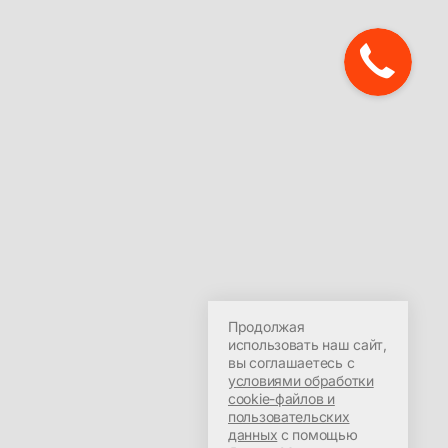
Продолжая
использовать наш сайт,
вы соглашаетесь с
условиями обработки
cookie-файлов и
пользовательских
данных
с помощью