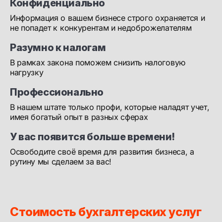
Конфиденциально
Информация о вашем бизнесе строго охраняется и
не попадет к конкурентам и недоброжелателям
Разумно к налогам
В рамках закона поможем снизить налоговую
нагрузку
Профессионально
В нашем штате только профи, которые наладят учет,
имея богатый опыт в разных сферах
У вас появится больше времени!
Освободите своё время для развития бизнеса, а
рутину мы сделаем за вас!
Стоимость бухгалтерских услуг