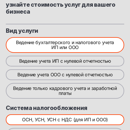
узнайте стоимость услуг для вашего
бизнеса
Вид услуги
Ведение бухгалтерского и налогового учета
ИП или ООО
Ведение учета ИП с нулевой отчетностью
Ведение учета ООО с нулевой отчетностью
Ведение только кадрового учета и заработной
платы
Система налогообложения
ОСН, УСН, УСН с НДС (для ИП и ООО)