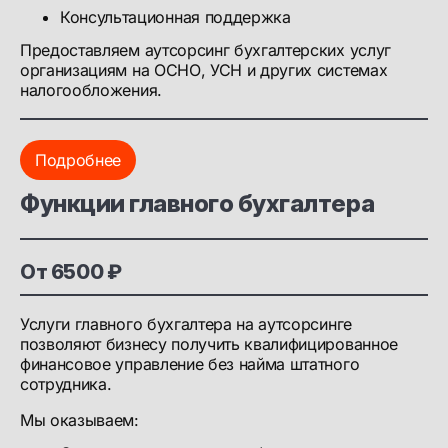
Консультационная поддержка
Предоставляем аутсорсинг бухгалтерских услуг
организациям на ОСНО, УСН и других системах
налогообложения.
Подробнее
Функции главного бухгалтера
От 6500 ₽
Услуги главного бухгалтера на аутсорсинге
позволяют бизнесу получить квалифицированное
финансовое управление без найма штатного
сотрудника.
Мы оказываем: