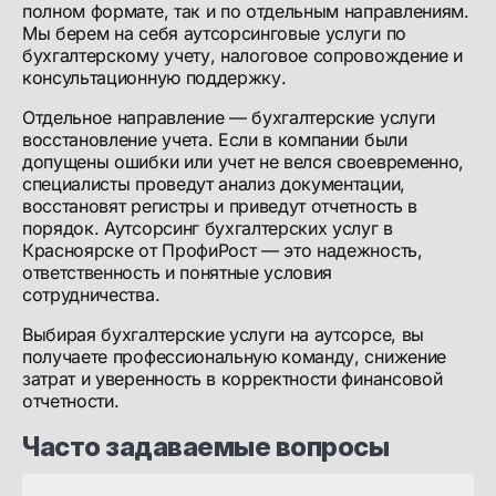
полном формате, так и по отдельным направлениям.
Мы берем на себя аутсорсинговые услуги по
бухгалтерскому учету, налоговое сопровождение и
консультационную поддержку.
Отдельное направление — бухгалтерские услуги
восстановление учета. Если в компании были
допущены ошибки или учет не велся своевременно,
специалисты проведут анализ документации,
восстановят регистры и приведут отчетность в
порядок. Аутсорсинг бухгалтерских услуг в
Красноярске от ПрофиРост — это надежность,
ответственность и понятные условия
сотрудничества.
Выбирая бухгалтерские услуги на аутсорсе, вы
получаете профессиональную команду, снижение
затрат и уверенность в корректности финансовой
отчетности.
Часто задаваемые вопросы