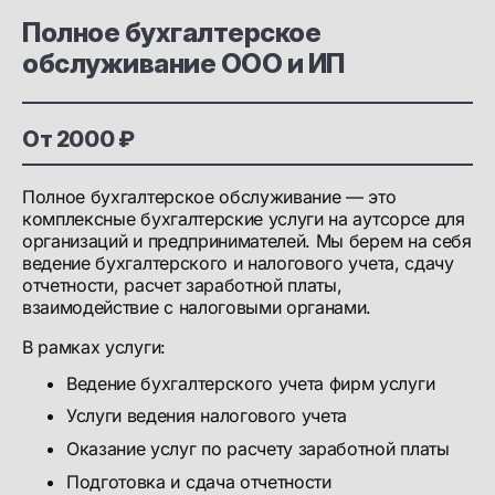
Полное бухгалтерское
обслуживание ООО и ИП
От 2000 ₽
Полное бухгалтерское обслуживание — это
комплексные бухгалтерские услуги на аутсорсе для
организаций и предпринимателей. Мы берем на себя
ведение бухгалтерского и налогового учета, сдачу
отчетности, расчет заработной платы,
взаимодействие с налоговыми органами.
В рамках услуги:
Ведение бухгалтерского учета фирм услуги
Услуги ведения налогового учета
Оказание услуг по расчету заработной платы
Подготовка и сдача отчетности