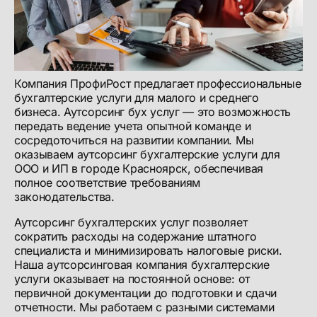
Компания ПрофиРост предлагает профессиональные
бухгалтерские услуги для малого и среднего
бизнеса. Аутсорсинг бух услуг — это возможность
передать ведение учета опытной команде и
сосредоточиться на развитии компании. Мы
оказываем аутсорсинг бухгалтерские услуги для
ООО и ИП в городе Красноярск, обеспечивая
полное соответствие требованиям
законодательства.
Аутсорсинг бухгалтерских услуг позволяет
сократить расходы на содержание штатного
специалиста и минимизировать налоговые риски.
Наша аутсорсинговая компания бухгалтерские
услуги оказывает на постоянной основе: от
первичной документации до подготовки и сдачи
отчетности. Мы работаем с разными системами