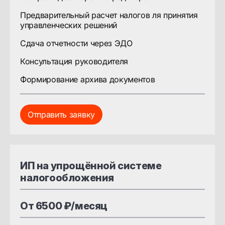
Предварительный расчет налогов ля принятия
управленческих решений
Сдача отчетности через ЭДО
Консультация руководителя
Формирование архива документов
Отправить заявку
ИП на упрощённой системе
налогообложения
От 6500 ₽/месяц