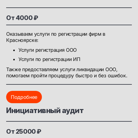
От 4000 ₽
Оказываем услуги по регистрации фирм в
Красноярске:
Услуги регистрация ООО
Услуги по регистрации ИП
Также предоставляем услуги ликвидации ООО,
помогаем пройти процедуру быстро и без ошибок.
Подробнее
Инициативный аудит
От 25000 ₽