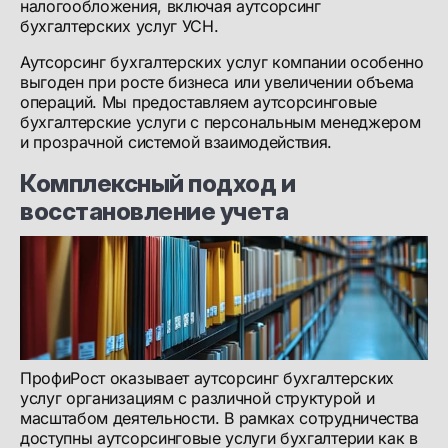
налогообложения, включая аутсорсинг
бухгалтерских услуг УСН.
Аутсорсинг бухгалтерских услуг компании особенно
выгоден при росте бизнеса или увеличении объема
операций. Мы предоставляем аутсорсинговые
бухгалтерские услуги с персональным менеджером
и прозрачной системой взаимодействия.
Комплексный подход и
восстановление учета
ПрофиРост оказывает аутсорсинг бухгалтерских
услуг организациям с различной структурой и
масштабом деятельности. В рамках сотрудничества
доступны аутсорсинговые услуги бухгалтерии как в