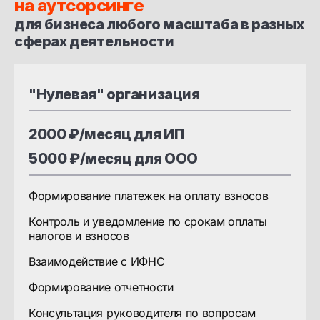
на аутсорсинге
для бизнеса любого масштаба в разных
сферах деятельности
"Нулевая" организация
2000 ₽/месяц для ИП
5000 ₽/месяц для ООО
Формирование платежек на оплату взносов
Контроль и уведомление по срокам оплаты
налогов и взносов
Взаимодействие с ИФНС
Формирование отчетности
Консультация руководителя по вопросам