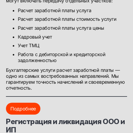
могут включать передачу отдельных участков:
Расчет заработной платы услуга
Расчет заработной платы стоимость услуги
Расчет заработной платы услуга цены
Кадровый учет
Учет ТМЦ
Работа с дебиторской и кредиторской
задолженностью
Бухгалтерские услуги расчет заработной платы —
одно из самых востребованных направлений. Мы
гарантируем точность начислений и своевременную
отчетность.
Подробнее
Регистрация и ликвидация ООО и
ИП