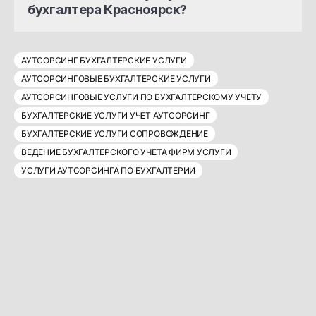
бухгалтера Красноярск?
АУТСОРСИНГ БУХГАЛТЕРСКИЕ УСЛУГИ
АУТСОРСИНГОВЫЕ БУХГАЛТЕРСКИЕ УСЛУГИ
АУТСОРСИНГОВЫЕ УСЛУГИ ПО БУХГАЛТЕРСКОМУ УЧЕТУ
БУХГАЛТЕРСКИЕ УСЛУГИ УЧЕТ АУТСОРСИНГ
БУХГАЛТЕРСКИЕ УСЛУГИ СОПРОВОЖДЕНИЕ
ВЕДЕНИЕ БУХГАЛТЕРСКОГО УЧЕТА ФИРМ УСЛУГИ
УСЛУГИ АУТСОРСИНГА ПО БУХГАЛТЕРИИ