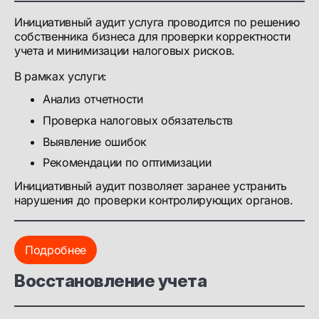
Инициативный аудит услуга проводится по решению
собственника бизнеса для проверки корректности
учета и минимизации налоговых рисков.
В рамках услуги:
Анализ отчетности
Проверка налоговых обязательств
Выявление ошибок
Рекомендации по оптимизации
Инициативный аудит позволяет заранее устранить
нарушения до проверки контролирующих органов.
Подробнее
Восстановление учета