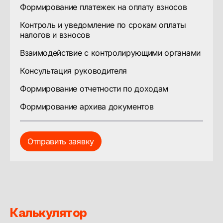
Формирование платежек на оплату взносов
Контроль и уведомление по срокам оплаты
налогов и взносов
Взаимодействие с контролирующими органами
Консультация руководителя
Формирование отчетности по доходам
Формирование архива документов
Отправить заявку
Калькулятор