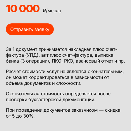
10 000
₽/месяц
Отправить заявку
За 1 документ принимается накладная плюс счет-
фактура (УПД), акт плюс счет-фактура, выписка
банка (3 операции), ПКО, РКО, авансовый отчет и пр.
Расчет стоимости услуг не является окончательным,
он может корректироваться в зависимости от
объема документов и сложности.
Окончательная стоимость определяется после
проверки бухгалтерской документации.
При проведении документов заказчиком — скидка
от 5 до 30%.