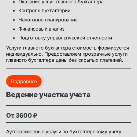
Оказание услуг главного бухгалтера
Контроль бухгалтерии
Налоговое планирование
Финансовый анализ
Подготовку управленческой отчетности
Услуги главного бухгалтера стоимость формируется
индивидуально. Предоставляем прозрачные услуги
главного бухгалтера цены без скрытых платежей.
Подробнее
Ведение участка учета
От 3600 ₽
Аутсорсинговые услуги по бухгалтерскому учету