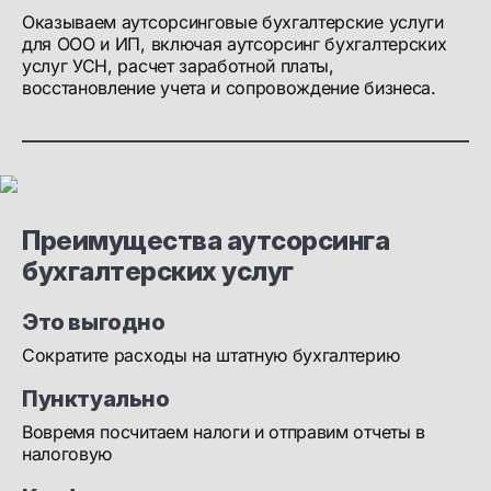
Оказываем аутсорсинговые бухгалтерские услуги
для ООО и ИП, включая аутсорсинг бухгалтерских
услуг УСН, расчет заработной платы,
восстановление учета и сопровождение бизнеса.
Преимущества аутсорсинга
бухгалтерских услуг
Это выгодно
Сократите расходы на штатную бухгалтерию
Пунктуально
Вовремя посчитаем налоги и отправим отчеты в
налоговую