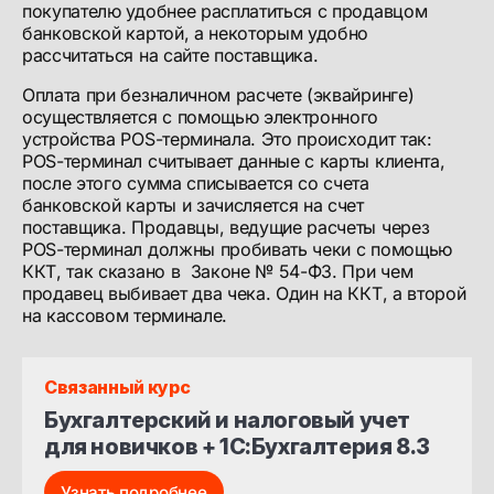
покупателю удобнее расплатиться с продавцом
банковской картой, а некоторым удобно
рассчитаться на сайте поставщика.
Оплата при безналичном расчете (эквайринге)
осуществляется с помощью электронного
устройства POS-терминала. Это происходит так:
POS-терминал считывает данные с карты клиента,
после этого сумма списывается со счета
банковской карты и зачисляется на счет
поставщика. Продавцы, ведущие расчеты через
POS-терминал должны пробивать чеки с помощью
ККТ, так сказано в Законе № 54-ФЗ. При чем
продавец выбивает два чека. Один на ККТ, а второй
на кассовом терминале.
Связанный курс
Бухгалтерский и налоговый учет 
для новичков + 1С:Бухгалтерия 8.3
Узнать подробнее