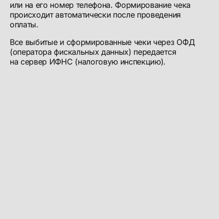
или на его номер телефона. Формирование чека
происходит автоматически после проведения
оплаты.
Все выбитые и сформированные чеки через ОФД
(оператора фискальных данных) передается
на сервер ИФНС (налоговую инспекцию).