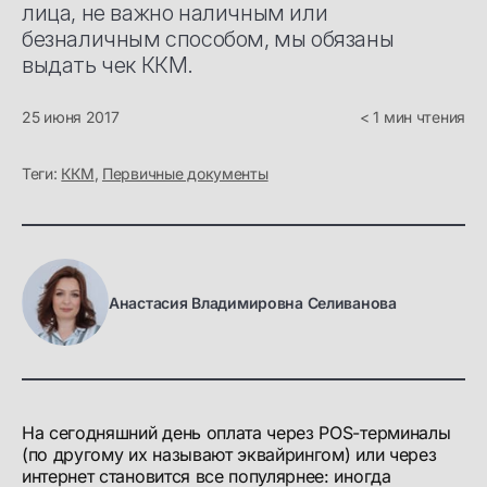
лица, не важно наличным или
безналичным способом, мы обязаны
выдать чек ККМ.
25 июня 2017
< 1 мин чтения
Теги:
ККМ
,
Первичные документы
Анастасия Владимировна Селиванова
На сегодняшний день оплата через POS-терминалы
(по другому их называют эквайрингом) или через
интернет становится все популярнее: иногда