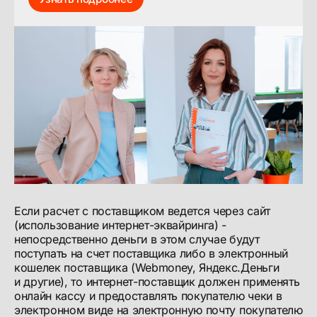
Если расчет с поставщиком ведется через сайт
(использование интернет-эквайринга) -
непосредственно деньги в этом случае будут
поступать на счет поставщика либо в электронный
кошелек поставщика (Webmoney, Яндекс.Деньги
и другие), то интернет-поставщик должен применять
онлайн кассу и предоставлять покупателю чеки в
электронном виде на электронную почту покупателю