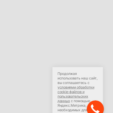
Продолжая
использовать наш сайт,
вы соглашаетесь с
условиями обработки
cookie-файлов и
пользовательских
данных
с помощью
Яндекс.Метрика,
необходимых для