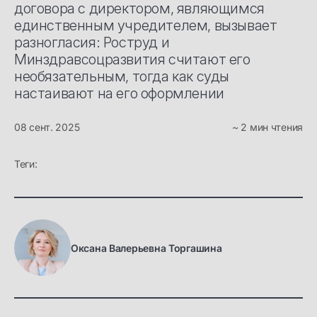
договора с директором, являющимся
единственным учредителем, вызывает
разногласия: Роструд и
Минздравсоцразвития считают его
необязательным, тогда как суды
настаивают на его оформлении
08 сент. 2025
~ 2 мин чтения
Теги:
Оксана Валерьевна Торгашина