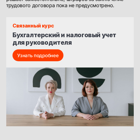
трудового договора пока не предусмотрено.
Связанный курс
Бухгалтерский и налоговый учет 
для руководителя
Узнать подробнее