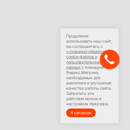
Продолжая
использовать наш сайт,
вы соглашаетесь с
условиями обработки
cookie-файлов и
пользовательских
данных
с помощью
Яндекс.Метрика,
необходимых для
аналитики и улучшения
качества работы сайта.
Запретить эти
действия можно в
настройках браузера.
Я согласен