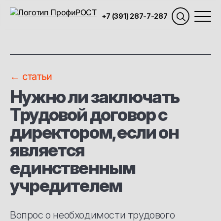
+7 (391) 287-7-287
← статьи
Нужно ли заключать
Трудовой договор с
директором, если он
является
единственным
учредителем
Вопрос о необходимости трудового