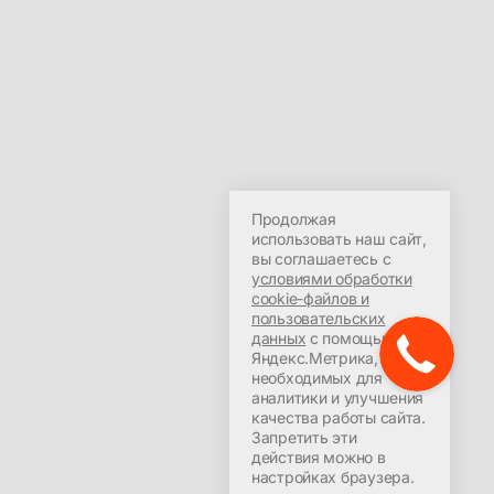
Продолжая
использовать наш сайт,
вы соглашаетесь с
условиями обработки
cookie-файлов и
пользовательских
данных
с помощью
Яндекс.Метрика,
необходимых для
аналитики и улучшения
качества работы сайта.
Запретить эти
действия можно в
настройках браузера.