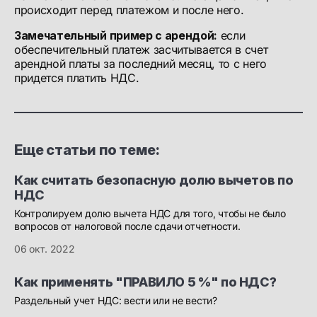
происходит перед платежом и после него.
Замечательный пример с арендой:
если
обеспечительный платеж засчитывается в счет
арендной платы за последний месяц, то с него
придется платить НДС.
Еще статьи по теме:
Как считать безопасную долю вычетов по
НДС
Контролируем долю вычета НДС для того, чтобы не было
вопросов от налоговой после сдачи отчетности.
06 окт. 2022
Как применять "ПРАВИЛО 5 %" по НДС?
Раздельный учет НДС: вести или не вести?