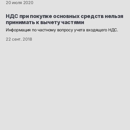
20 июля 2020
НДС при покупке основных средств нельзя
принимать к вычету частями
Информация по частному вопросу учета входящего НДС.
22 сент. 2018