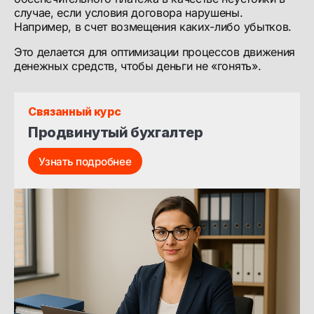
случае, если условия договора нарушены.
Например, в счет возмещения каких-либо убытков.
Это делается для оптимизации процессов движения
денежных средств, чтобы деньги не «гонять».
Связанный курс
Продвинутый бухгалтер
Узнать подробнее