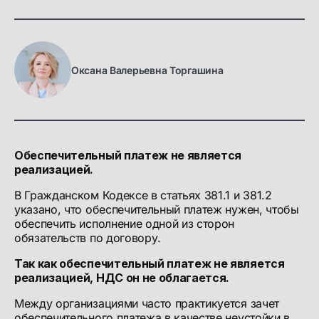
Оксана Валерьевна Торгашина
Обеспечительный платеж не является
реализацией.
В Гражданском Кодексе в статьях 381.1 и 381.2
указано, что обеспечительный платеж нужен, чтобы
обеспечить исполнение одной из сторон
обязательств по договору.
Так как обеспечительный платеж не является
реализацией, НДС он не облагается.
Между организациями часто практикуется зачет
обеспечительного платежа в качестве неустойки в