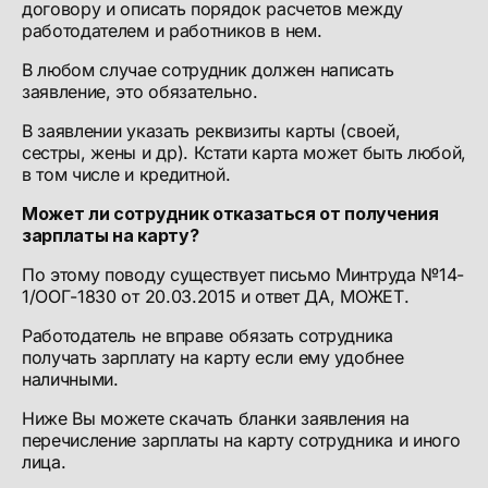
договору и описать порядок расчетов между
работодателем и работников в нем.
В любом случае сотрудник должен написать
заявление, это обязательно.
В заявлении указать реквизиты карты (своей,
сестры, жены и др). Кстати карта может быть любой,
в том числе и кредитной.
Может ли сотрудник отказаться от получения
зарплаты на карту?
По этому поводу существует письмо Минтруда №14-
1/ООГ-1830 от 20.03.2015 и ответ ДА, МОЖЕТ.
Работодатель не вправе обязать сотрудника
получать зарплату на карту если ему удобнее
наличными.
Ниже Вы можете скачать бланки заявления на
перечисление зарплаты на карту сотрудника и иного
лица.