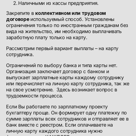
Наличными из кассы предприятия.
Закрепите в
коллективном или трудовом
договоре
используемый способ. Установлены
ограничения только по иностранным гражданам без
вида на жительство, им необходимо выплачивать
заработную плату только на карту.
Рассмотрим первый вариант выплаты – на карту
сотрудника.
Ограничений по выбору банка и типа карты нет.
Организация заключает договор с банком и
выпускает зарплатные карты каждому сотруднику
или перечисляет на личную карту сотрудника, так же
на свое усмотрение. Здесь возникает вопрос в
трудоемкости процесса.
Если Вы работаете по зарплатному проекту
бухгалтеру проще. Он формирует одну платежку по
сумме зарплаты всех сотрудников и отправляет ее в
банк вместе с реестром. Если оплачиваете на
личную карту каждого сотрудника нужно