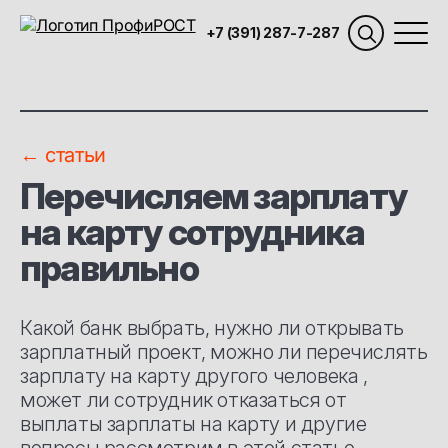
+7 (391) 287-7-287
← статьи
Перечисляем зарплату
на карту сотрудника
правильно
Какой банк выбрать, нужно ли открывать
зарплатный проект, можно ли перечислять
зарплату на карту другого человека ,
может ли сотрудник отказаться от
выплаты зарплаты на карту и другие