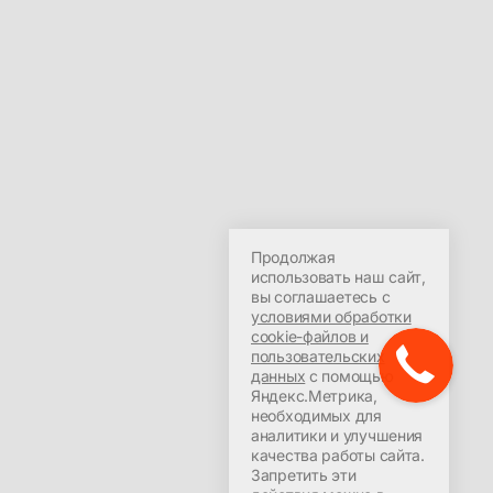
Продолжая
использовать наш сайт,
вы соглашаетесь с
условиями обработки
cookie-файлов и
пользовательских
данных
с помощью
Яндекс.Метрика,
необходимых для
аналитики и улучшения
качества работы сайта.
Запретить эти