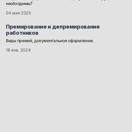
необходимы?
04 мая 2025
Премирование и депремирование
работников
Виды премий, документальное оформление.
18 янв. 2024