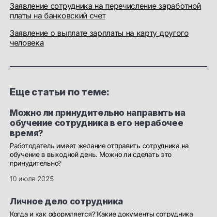
Заявление сотрудника на перечисление заработной
платы на банковский счет
Заявление о выплате зарплаты на карту другого
человека
Еще статьи по теме:
Можно ли принудительно направить на
обучение сотрудника в его нерабочее
время?
Работодатель имеет желание отправить сотрудника на
обучение в выходной день. Можно ли сделать это
принудительно?
10 июля 2025
Личное дело сотрудника
Когда и как оформляется? Какие документы сотрудника