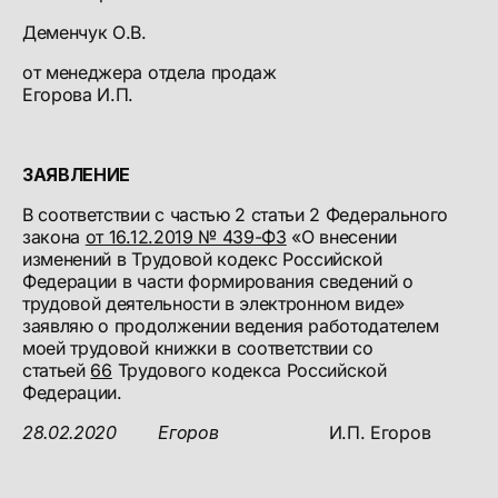
Деменчук О.В.
от менеджера отдела продаж
Егорова И.П.
ЗАЯВЛЕНИЕ
В соответствии с частью 2 статьи 2 Федерального
закона
от 16.12.2019 № 439-ФЗ
«О внесении
изменений в Трудовой кодекс Российской
Федерации в части формирования сведений о
трудовой деятельности в электронном виде»
заявляю о продолжении ведения работодателем
моей трудовой книжки в соответствии со
статьей
66
Трудового кодекса Российской
Федерации.
28.02.2020
Егоров
И.П. Егоров