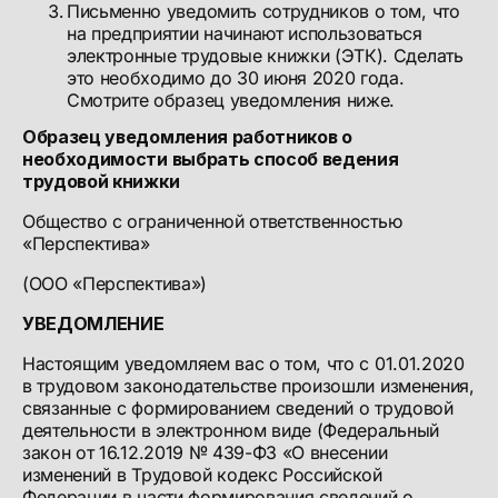
Письменно уведомить сотрудников о том, что
на предприятии начинают использоваться
электронные трудовые книжки (ЭТК). Сделать
это необходимо до 30 июня 2020 года.
Смотрите образец уведомления ниже.
Образец уведомления работников о
необходимости выбрать способ ведения
трудовой книжки
Общество с ограниченной ответственностью
«Перспектива»
(ООО «Перспектива»)
УВЕДОМЛЕНИЕ
Настоящим уведомляем вас о том, что с 01.01.2020
в трудовом законодательстве произошли изменения,
связанные с формированием сведений о трудовой
деятельности в электронном виде (Федеральный
закон от 16.12.2019 № 439-ФЗ «О внесении
изменений в Трудовой кодекс Российской
Федерации в части формирования сведений о