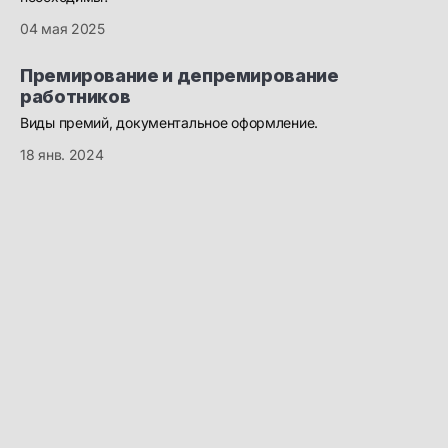
04 мая 2025
Премирование и депремирование
работников
Виды премий, документальное оформление.
18 янв. 2024