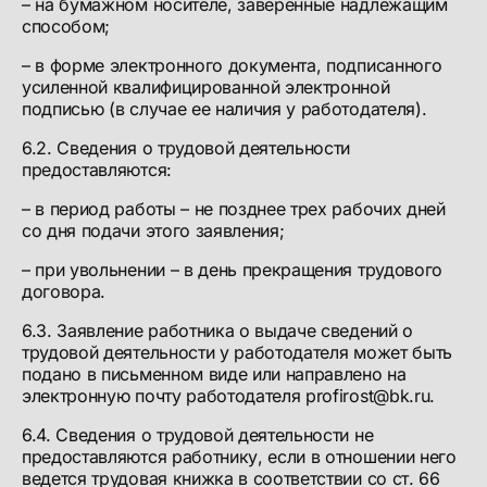
– на бумажном носителе, заверенные надлежащим
способом;
– в форме электронного документа, подписанного
усиленной квалифицированной электронной
подписью (в случае ее наличия у работодателя).
6.2. Сведения о трудовой деятельности
предоставляются:
– в период работы – не позднее трех рабочих дней
со дня подачи этого заявления;
– при увольнении – в день прекращения трудового
договора.
6.3. Заявление работника о выдаче сведений о
трудовой деятельности у работодателя может быть
подано в письменном виде или направлено на
электронную почту работодателя profirost@bk.ru.
6.4. Сведения о трудовой деятельности не
предоставляются работнику, если в отношении него
ведется трудовая книжка в соответствии со ст. 66