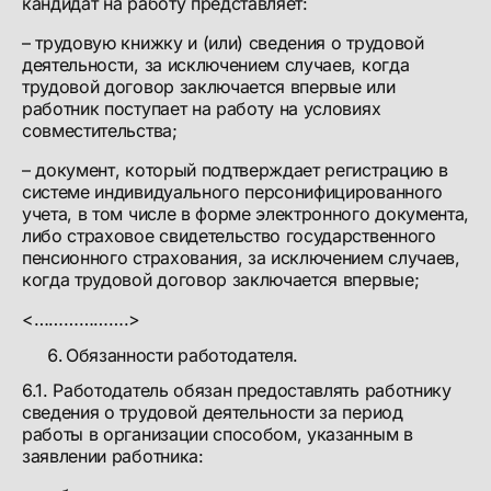
кандидат на работу представляет:
– трудовую книжку и (или) сведения о трудовой
деятельности, за исключением случаев, когда
трудовой договор заключается впервые или
работник поступает на работу на условиях
совместительства;
– документ, который подтверждает регистрацию в
системе индивидуального персонифицированного
учета, в том числе в форме электронного документа,
либо страховое свидетельство государственного
пенсионного страхования, за исключением случаев,
когда трудовой договор заключается впервые;
<……………….>
Обязанности работодателя.
6.1. Работодатель обязан предоставлять работнику
сведения о трудовой деятельности за период
работы в организации способом, указанным в
заявлении работника: