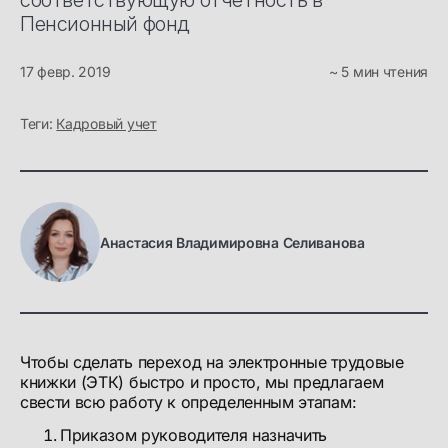
соответствующую отчетность в
Пенсионный фонд
17 февр. 2019
~ 5 мин чтения
Теги:
Кадровый учет
Анастасия Владимировна Селиванова
Чтобы сделать переход на электронные трудовые
книжки (ЭТК) быстро и просто, мы предлагаем
свести всю работу к определенным этапам:
Приказом руководителя назначить