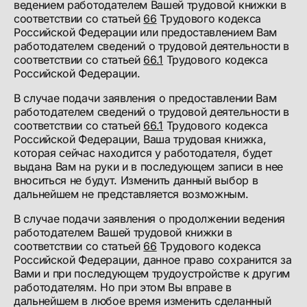
ведением работодателем Вашей трудовой книжки в
соответствии со статьей
66
Трудового кодекса
Российской Федерации или предоставлением Вам
работодателем сведений о трудовой деятельности в
соответствии со статьей
66.1
Трудового кодекса
Российской Федерации.
В случае подачи заявления о предоставлении Вам
работодателем сведений о трудовой деятельности в
соответствии со статьей
66.1
Трудового кодекса
Российской Федерации, Ваша трудовая книжка,
которая сейчас находится у работодателя, будет
выдана Вам на руки и в последующем записи в нее
вноситься не будут. Изменить данный выбор в
дальнейшем не представляется возможным.
В случае подачи заявления о продолжении ведения
работодателем Вашей трудовой книжки в
соответствии со статьей
66
Трудового кодекса
Российской Федерации, данное право сохранится за
Вами и при последующем трудоустройстве к другим
работодателям. Но при этом Вы вправе в
дальнейшем в любое время изменить сделанный