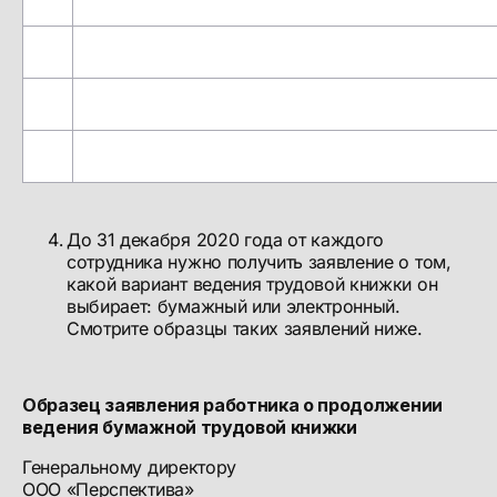
До 31 декабря 2020 года от каждого
сотрудника нужно получить заявление о том,
какой вариант ведения трудовой книжки он
выбирает: бумажный или электронный.
Смотрите образцы таких заявлений ниже.
Образец заявления работника о продолжении
ведения бумажной трудовой книжки
Генеральному директору
ООО «Перспектива»