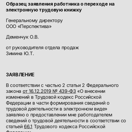
Образец заявления работника о переходе на
электронную трудовую книжку
Генеральному директору
ООО «Перспектива»
Деменчук О.В.
от руководителя отдела продаж
Зимина Ю.Т.
ЗАЯВЛЕНИЕ
В соответствии с частью 2 статьи 2 Федерального
закона
от 16.12.2019 № 439-ФЗ
«О внесении
изменений в Трудовой кодекс Российской
Федерации в части формирования сведений о
трудовой деятельности в электронном виде»
заявляю о предоставлении мне работодателем
сведений о трудовой деятельности в соответствии со
статьей
66.1
Трудового кодекса Российской