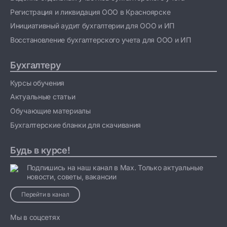
Регистрация и ликвидация ООО в Красноярске
Инициативный аудит бухгалтерии для ООО и ИП
Восстановление бухгалтерского учета для ООО и ИП
Бухгалтеру
Курсы обучения
Актуальные статьи
Обучающие материалы
Бухгалтерские бланки для скачивания
Будь в курсе!
Подпишись на наш канал в Max. Только актуальные
новости, советы, вакансии
Перейти в канал
Мы в соцсетях