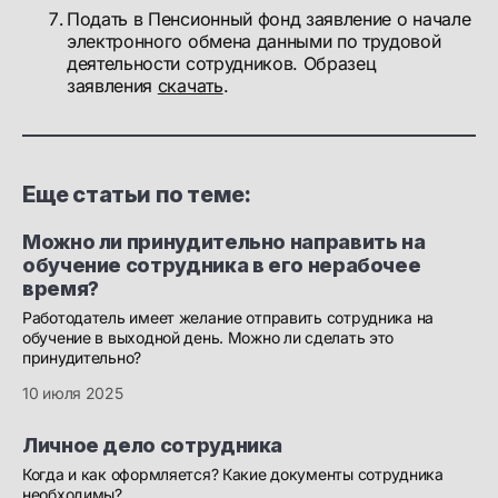
Подать в Пенсионный фонд заявление о начале
электронного обмена данными по трудовой
деятельности сотрудников. Образец
заявления
скачать
.
Еще статьи по теме:
Можно ли принудительно направить на
обучение сотрудника в его нерабочее
время?
Работодатель имеет желание отправить сотрудника на
обучение в выходной день. Можно ли сделать это
принудительно?
10 июля 2025
Личное дело сотрудника
Когда и как оформляется? Какие документы сотрудника
необходимы?