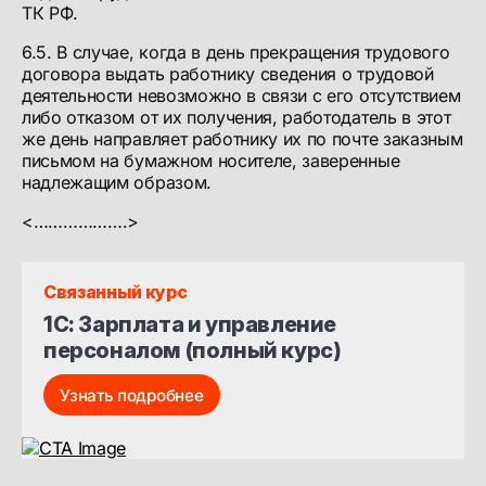
ТК РФ.
6.5. В случае, когда в день прекращения трудового
договора выдать работнику сведения о трудовой
деятельности невозможно в связи с его отсутствием
либо отказом от их получения, работодатель в этот
же день направляет работнику их по почте заказным
письмом на бумажном носителе, заверенные
надлежащим образом.
<……………….>
Связанный курс
1С: Зарплата и управление 
персоналом (полный курс)
Узнать подробнее