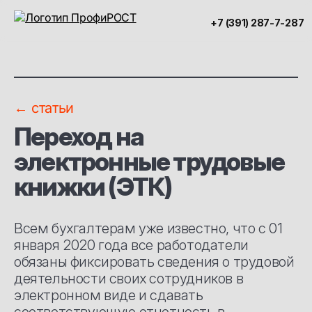
+7 (391) 287-7-287
← статьи
Переход на
электронные трудовые
книжки (ЭТК)
Всем бухгалтерам уже известно, что с 01
января 2020 года все работодатели
обязаны фиксировать сведения о трудовой
деятельности своих сотрудников в
электронном виде и сдавать