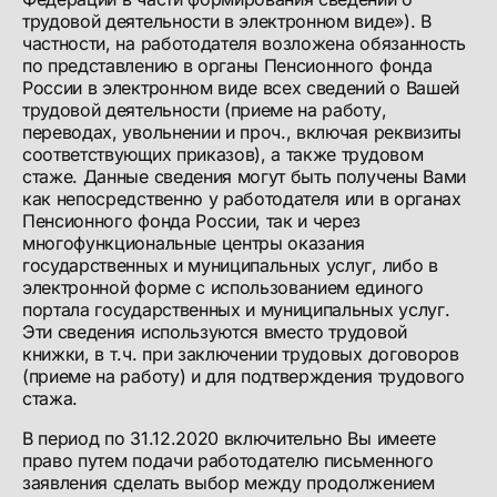
трудовой деятельности в электронном виде»). В
частности, на работодателя возложена обязанность
по представлению в органы Пенсионного фонда
России в электронном виде всех сведений о Вашей
трудовой деятельности (приеме на работу,
переводах, увольнении и проч., включая реквизиты
соответствующих приказов), а также трудовом
стаже. Данные сведения могут быть получены Вами
как непосредственно у работодателя или в органах
Пенсионного фонда России, так и через
многофункциональные центры оказания
государственных и муниципальных услуг, либо в
электронной форме с использованием единого
портала государственных и муниципальных услуг.
Эти сведения используются вместо трудовой
книжки, в т.ч. при заключении трудовых договоров
(приеме на работу) и для подтверждения трудового
стажа.
В период по 31.12.2020 включительно Вы имеете
право путем подачи работодателю письменного
заявления сделать выбор между продолжением