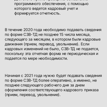
программного обеспечения, с помощью
которого ведется кадровый учет и
формируется отчетность.
В течение 2020 года необходимо подавать сведения
по форме СЗВ-ТД не позднее 15 числа месяца,
следующего за месяцем, в котором были кадровые
движения (прием, перевод, увольнение). Если
кадровых изменений не было, СЗВ-ТД не подается,
поскольку эта отчетная форма не периодическая и
подается по мере необходимости.
Начиная с 2021 года нужно будет подавать сведения
по форме СЗВ-ТД более оперативно, а именно, не
позднее следующего рабочего дня за днем
оформления соответствующего кадрового приказа
(прием, перевод, увольнение).