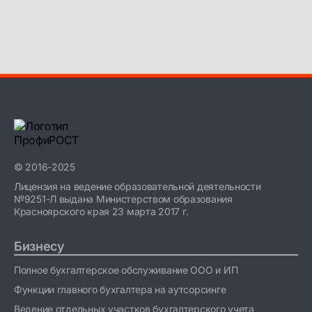
© 2016-2025
Лицензия на ведение образовательной деятельности
№9251-Л выдана Министерством образования
Красноярского края 23 марта 2017 г.
Бизнесу
Полное бухгалтерское обслуживание ООО и ИП
Функции главного бухгалтера на аутсорсинге
Ведение отдельных участков бухгалтерского учета