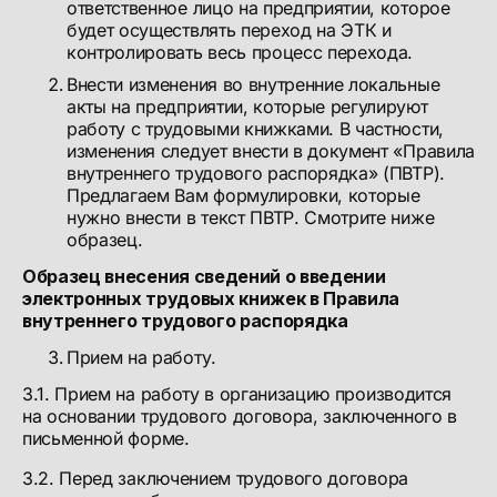
ответственное лицо на предприятии, которое
будет осуществлять переход на ЭТК и
контролировать весь процесс перехода.
Внести изменения во внутренние локальные
акты на предприятии, которые регулируют
работу с трудовыми книжками. В частности,
изменения следует внести в документ «Правила
внутреннего трудового распорядка» (ПВТР).
Предлагаем Вам формулировки, которые
нужно внести в текст ПВТР. Смотрите ниже
образец.
Образец внесения сведений о введении
электронных трудовых книжек в Правила
внутреннего трудового распорядка
Прием на работу.
3.1. Прием на работу в организацию производится
на основании трудового договора, заключенного в
письменной форме.
3.2. Перед заключением трудового договора