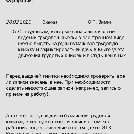
Федерации.
28.02.2020
Зимин
Ю.Т. Зимин
Сотрудникам, которые написали заявление о
ведении трудовой книжки в электронном виде,
нужно выдать на руки бумажную трудовую
книжку и зафиксировать выдачу в Книге учета
движения трудовых книжек и вкладышей в них.
Перед выдачей книжки необходимо проверить, все
ли записи внесены в нее. При необходимости
сделать недостающие записи (например, запись о
приеме на работу).
А так же, перед выдачей бумажной трудовой
книжки, в нее нужно внести запись о том, что
работник подал заявление о переходе на ЭТК.
Конкретный вид такой записи не утвержден.