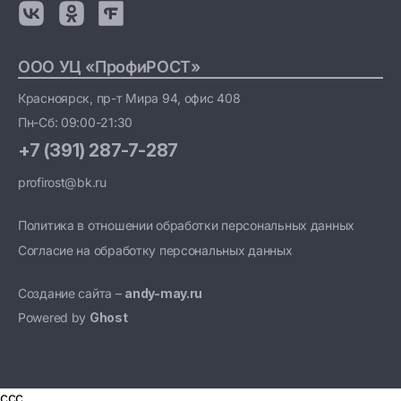
ООО УЦ «ПрофиРОСТ»
Красноярск, пр-т Мира 94, офис 408
Пн-Сб: 09:00-21:30
+7 (391) 287-7-287
profirost@bk.ru
Политика в отношении обработки персональных данных
Согласие на обработку персональных данных
Создание сайта –
andy-may.ru
Powered by
Ghost
ссс