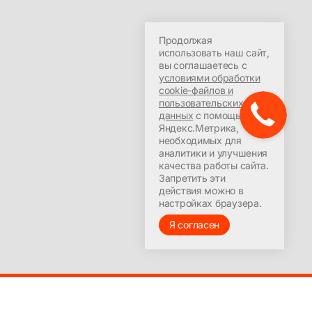
Продолжая
использовать наш сайт,
вы соглашаетесь с
условиями обработки
cookie-файлов и
пользовательских
данных
с помощью
Яндекс.Метрика,
необходимых для
аналитики и улучшения
качества работы сайта.
Запретить эти
действия можно в
настройках браузера.
Я согласен