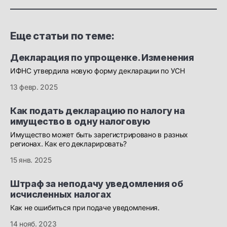
Еще статьи по теме:
Декларация по упрощенке. Изменения
ИФНС утвердила новую форму декларации по УСН
13 февр. 2025
Как подать декларацию по налогу на
имущество в одну налоговую
Имущество может быть зарегистрировано в разных
регионах. Как его декларировать?
15 янв. 2025
Штраф за неподачу уведомления об
исчисленных налогах
Как не ошибиться при подаче уведомления.
14 нояб. 2023