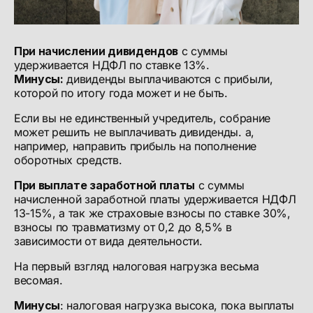
При начислении дивидендов
с суммы
удерживается НДФЛ по ставке 13%.
Минусы:
дивиденды выплачиваются с прибыли,
которой по итогу года может и не быть.
Если вы не единственный учредитель, собрание
может решить не выплачивать дивиденды. а,
например, направить прибыль на пополнение
оборотных средств.
При выплате заработной платы
с суммы
начисленной заработной платы удерживается НДФЛ
13-15%, а так же страховые взносы по ставке 30%,
взносы по травматизму от 0,2 до 8,5% в
зависимости от вида деятельности.
На первый взгляд налоговая нагрузка весьма
весомая.
Минусы
: налоговая нагрузка высока, пока выплаты