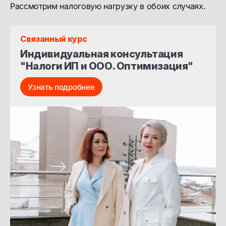
Рассмотрим налоговую нагрузку в обоих случаях.
Связанный курс
Индивидуальная консультация 
"Налоги ИП и ООО. Оптимизация"
Узнать подробнее