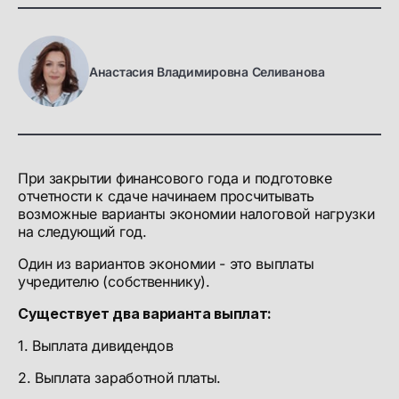
Анастасия Владимировна Селиванова
При закрытии финансового года и подготовке
отчетности к сдаче начинаем просчитывать
возможные варианты экономии налоговой нагрузки
на следующий год.
Один из вариантов экономии - это выплаты
учредителю (собственнику).
Существует два варианта выплат:
1. Выплата дивидендов
2. Выплата заработной платы.