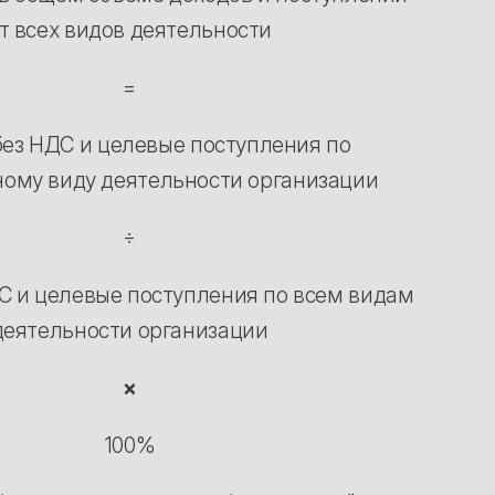
т всех видов деятельности
=
ез НДС и целевые поступления по
ому виду деятельности организации
÷
С и целевые поступления по всем видам
деятельности организации
×
100%