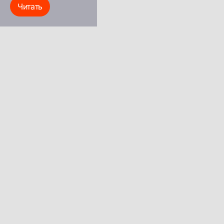
Читать