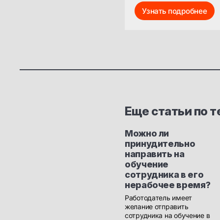
Узнать подробнее
Еще статьи по т
Можно ли
принудительно
направить на
обучение
сотрудника в его
нерабочее время?
Работодатель имеет
желание отправить
сотрудника на обучение в