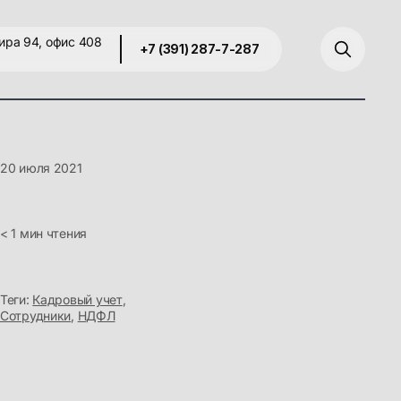
ира 94, офис 408
+7 (391) 287-7-287
20 июля 2021
< 1 мин чтения
Теги:
Кадровый учет
,
Сотрудники
,
НДФЛ