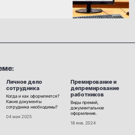
еме:
Личное дело
Премирование и
сотрудника
депремирование
работников
Когда и как оформляется?
Какие документы
Виды премий,
сотрудника необходимы?
документальное
оформление.
04 мая 2025
18 янв. 2024