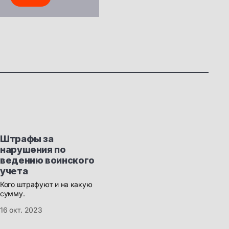
Штрафы за
нарушения по
ведению воинского
учета
Кого штрафуют и на какую
сумму.
16 окт. 2023