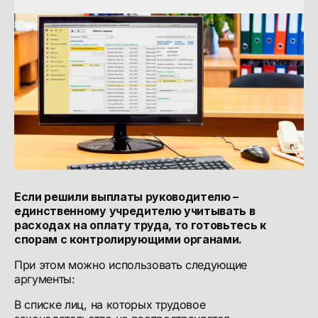
Если решили выплаты руководителю –
единственному учредителю учитывать в
расходах на оплату труда, то готовьтесь к
спорам с контролирующими органами.
При этом можно использовать следующие
аргументы:
В списке лиц, на которых трудовое