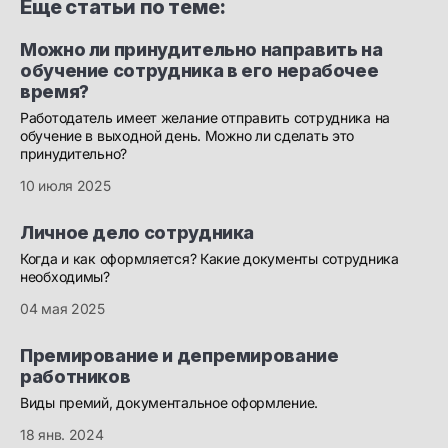
Еще статьи по теме:
Можно ли принудительно направить на
обучение сотрудника в его нерабочее
время?
Работодатель имеет желание отправить сотрудника на
обучение в выходной день. Можно ли сделать это
принудительно?
10 июля 2025
Личное дело сотрудника
Когда и как оформляется? Какие документы сотрудника
необходимы?
04 мая 2025
Премирование и депремирование
работников
Виды премий, документальное оформление.
18 янв. 2024