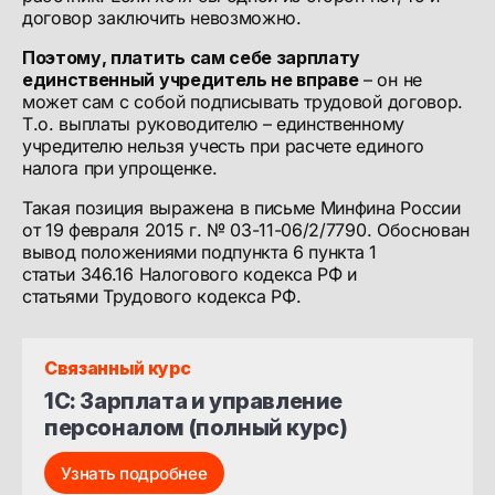
договор заключить невозможно.
Поэтому, платить сам себе зарплату
единственный учредитель не вправе
– он не
может сам с собой подписывать трудовой договор.
Т.о. выплаты руководителю – единственному
учредителю нельзя учесть при расчете единого
налога при упрощенке.
Такая позиция выражена в письме Минфина России
от 19 февраля 2015 г. № 03-11-06/2/7790. Обоснован
вывод положениями подпункта 6 пункта 1
статьи 346.16 Налогового кодекса РФ и
статьями Трудового кодекса РФ.
Связанный курс
1С: Зарплата и управление 
персоналом (полный курс)
Узнать подробнее