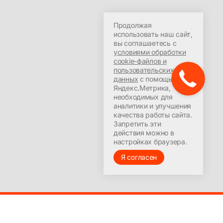
Продолжая
использовать наш сайт,
вы соглашаетесь с
условиями обработки
cookie-файлов и
пользовательских
данных
с помощью
Яндекс.Метрика,
необходимых для
аналитики и улучшения
качества работы сайта.
Запретить эти
действия можно в
настройках браузера.
Я согласен