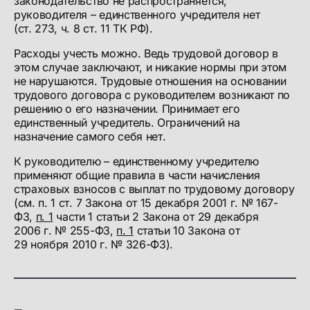
законодательство не распространяется,
руководителя – единственного учредителя нет
(ст. 273, ч. 8 ст. 11 ТК РФ).
Расходы учесть можно. Ведь трудовой договор в
этом случае заключают, и никакие нормы при этом
не нарушаются. Трудовые отношения на основании
трудового договора с руководителем возникают по
решению о его назначении. Принимает его
единственный учредитель. Ограничений на
назначение самого себя нет.
К руководителю – единственному учредителю
применяют общие правила в части начисления
страховых взносов с выплат по трудовому договору
(см. п. 1 ст. 7 Закона от 15 декабря 2001 г. № 167-
ФЗ,
п. 1
части 1 статьи 2 Закона от 29 декабря
2006 г. № 255-ФЗ,
п. 1
статьи 10 Закона от
29 ноября 2010 г. № 326-ФЗ).