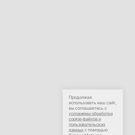
Продолжая
использовать наш сайт,
вы соглашаетесь с
условиями обработки
cookie-файлов и
пользовательских
данных
с помощью