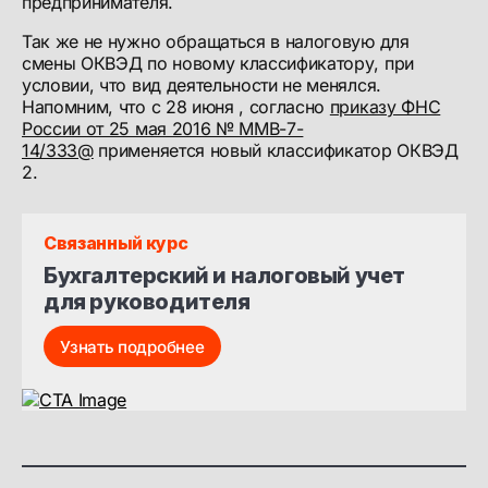
предпринимателя.
Так же не нужно обращаться в налоговую для
смены ОКВЭД по новому классификатору, при
условии, что вид деятельности не менялся.
Напомним, что с 28 июня , согласно
приказу ФНС
России от 25 мая 2016 № ММВ-7-
14/333@
применяется новый классификатор ОКВЭД
2.
Связанный курс
Бухгалтерский и налоговый учет 
для руководителя
Узнать подробнее