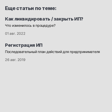
Еще статьи по теме:
Как ликвидировать / закрыть ИП?
Что изменилось в процедуре?
01 авг. 2022
Регистрация ИП
Последовательный план действий для предпринимателя
26 авг. 2019