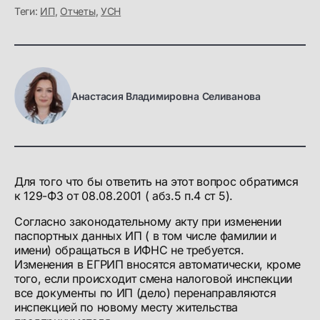
Теги:
ИП
,
Отчеты
,
УСН
Анастасия Владимировна Селиванова
Для того что бы ответить на этот вопрос обратимся
к 129-ФЗ от 08.08.2001 ( абз.5 п.4 ст 5).
Согласно законодательному акту при изменении
паспортных данных ИП ( в том числе фамилии и
имени) обращаться в ИФНС не требуется.
Изменения в ЕГРИП вносятся автоматически, кроме
того, если происходит смена налоговой инспекции
все документы по ИП (дело) перенаправляются
инспекцией по новому месту жительства