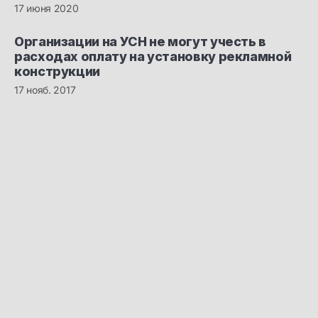
17 июня 2020
Организации на УСН не могут учесть в
расходах оплату на установку рекламной
конструкции
17 нояб. 2017