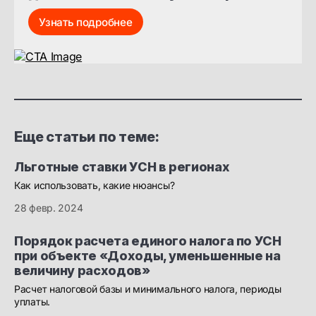
Узнать подробнее
Еще статьи по теме:
Льготные ставки УСН в регионах
Как использовать, какие нюансы?
28 февр. 2024
Порядок расчета единого налога по УСН
при объекте «Доходы, уменьшенные на
величину расходов»
Расчет налоговой базы и минимального налога, периоды
уплаты.