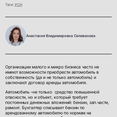
Теги:
УСН
Анастасия Владимировна Селиванова
Организации малого и микро бизнеса часто не
имеют возможности приобрести автомобиль в
собственность (да и не только автомобиль) и
заключают договор аренды автомобиля.
Автомобиль –не только средство повышенной
опасности, но и объект, который требует
постоянных денежных вложений: бензин, зап.части,
ремонт. Бухгалтер списывает бензин по
арендованному автомобилю по нормам на