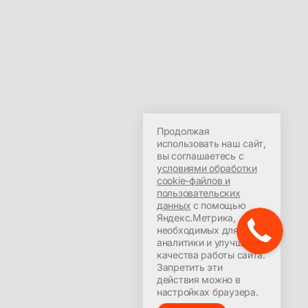
Продолжая
использовать наш сайт,
вы соглашаетесь с
условиями обработки
cookie-файлов и
пользовательских
данных
с помощью
Яндекс.Метрика,
необходимых для
аналитики и улучшения
качества работы сайта.
Запретить эти
действия можно в
настройках браузера.