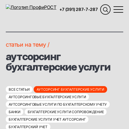
+7 (391) 287-7-287
статьи на тему /
аутсорсинг
бухгалтерские услуги
ВСЕ СТАТЬИ
АУТСОРСИНГ БУХГАЛТЕРСКИЕ УСЛУГИ
АУТСОРСИНГОВЫЕ БУХГАЛТЕРСКИЕ УСЛУГИ
АУТСОРСИНГОВЫЕ УСЛУГИ ПО БУХГАЛТЕРСКОМУ УЧЕТУ
БАНКИ
БУХГАЛТЕРСКИЕ УСЛУГИ СОПРОВОЖДЕНИЕ
БУХГАЛТЕРСКИЕ УСЛУГИ УЧЕТ АУТСОРСИНГ
БУХГАЛТЕРСКИЙ УЧЕТ