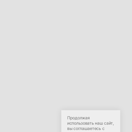
Продолжая
использовать наш сайт,
вы соглашаетесь с