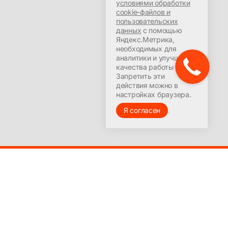
условиями обработки
cookie-файлов и
пользовательских
данных
с помощью
Яндекс.Метрика,
необходимых для
аналитики и улучшения
качества работы сайта.
Запретить эти
действия можно в
настройках браузера.
Я согласен
© 2016-2025