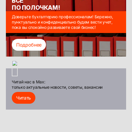
ВСЁ
ПО ПОЛОЧКАМ!
Доверьте бухгалтерию профессионалам! Бережно,
пунктуально и конфиденциально будем вести учет,
пока вы спокойно развиваете свой бизнес!
Подробнее
Читай нас в Max:
только актуальные новости, советы, вакансии
Читать